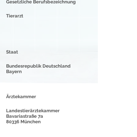
Gesetzliche Berufsbezeichnung
Tierarzt
Staat
Bundesrepublik Deutschland
Bayern
Ärztekammer
Landestierärztekammer
Bavariastraße 7a
80336 München