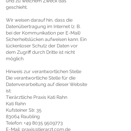
und zu welchem Zweck das
geschieht.
Wir weisen darauf hin, dass die
Datenübertragung im Internet (z. B.
bei der Kommunikation per E-Mail)
Sicherheitslücken aufweisen kann. Ein
lückenloser Schutz der Daten vor
dem Zugriff durch Dritte ist nicht
möglich.
Hinweis zur verantwortlichen Stelle
Die verantwortliche Stelle für die
Datenverarbeitung auf dieser Website
ist:
Tierärztliche Praxis Kati Rahn
Kati Rahn
Kufsteiner Str. 35
83064 Raubling
Telefon: +49 8035 9509773
E-Mail: praxis@tierarzt.com.de