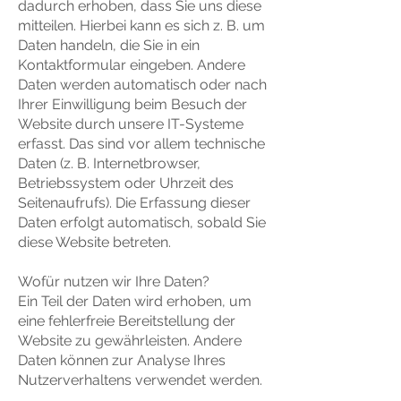
dadurch erhoben, dass Sie uns diese
mitteilen. Hierbei kann es sich z. B. um
Daten handeln, die Sie in ein
Kontaktformular eingeben. Andere
Daten werden automatisch oder nach
Ihrer Einwilligung beim Besuch der
Website durch unsere IT-Systeme
erfasst. Das sind vor allem technische
Daten (z. B. Internetbrowser,
Betriebssystem oder Uhrzeit des
Seitenaufrufs). Die Erfassung dieser
Daten erfolgt automatisch, sobald Sie
diese Website betreten.
Wofür nutzen wir Ihre Daten?
Ein Teil der Daten wird erhoben, um
eine fehlerfreie Bereitstellung der
Website zu gewährleisten. Andere
Daten können zur Analyse Ihres
Nutzerverhaltens verwendet werden.