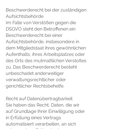
Beschwerderecht bei der zuständigen
Aufsichtsbehörde
Im Falle von Verstößen gegen die
DSGVO steht den Betroffenen ein
Beschwerderecht bei einer
Aufsichtsbehörde, insbesondere in
dem Mitgliedstaat ihres gewöhnlichen
Aufenthalts, ihres Arbeitsplatzes oder
des Orts des mutmaßlichen Verstoßes
zu. Das Beschwerderecht besteht
unbeschadet anderweitiger
verwaltungsrechtlicher oder
gerichtlicher Rechtsbehelfe.
Recht auf Datenübertragbarkeit
Sie haben das Recht, Daten, die wir
auf Grundlage Ihrer Einwilligung oder
in Erfüllung eines Vertrags
automatisiert verarbeiten, an sich