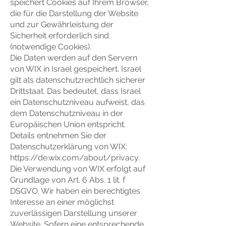
speichert Cookies auf Ihrem Browser,
die für die Darstellung der Website
und zur Gewährleistung der
Sicherheit erforderlich sind
(notwendige Cookies).
Die Daten werden auf den Servern
von WIX in Israel gespeichert. Israel
gilt als datenschutzrechtlich sicherer
Drittstaat. Das bedeutet, dass Israel
ein Datenschutzniveau aufweist, das
dem Datenschutzniveau in der
Europäischen Union entspricht.
Details entnehmen Sie der
Datenschutzerklärung von WIX:
https://de.wix.com/about/privacy.
Die Verwendung von WIX erfolgt auf
Grundlage von Art. 6 Abs. 1 lit. f
DSGVO. Wir haben ein berechtigtes
Interesse an einer möglichst
zuverlässigen Darstellung unserer
Website. Sofern eine entsprechende