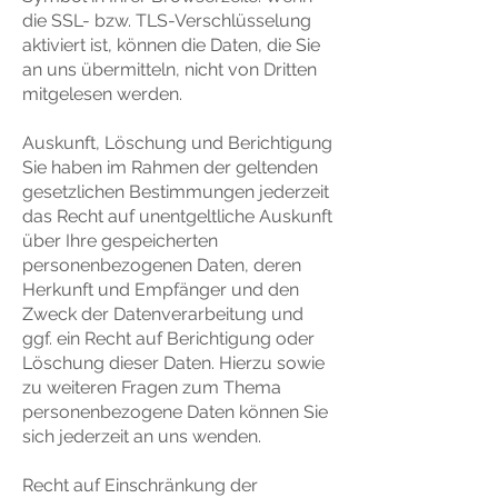
die SSL- bzw. TLS-Verschlüsselung
aktiviert ist, können die Daten, die Sie
an uns übermitteln, nicht von Dritten
mitgelesen werden.
Auskunft, Löschung und Berichtigung
Sie haben im Rahmen der geltenden
gesetzlichen Bestimmungen jederzeit
das Recht auf unentgeltliche Auskunft
über Ihre gespeicherten
personenbezogenen Daten, deren
Herkunft und Empfänger und den
Zweck der Datenverarbeitung und
ggf. ein Recht auf Berichtigung oder
Löschung dieser Daten. Hierzu sowie
zu weiteren Fragen zum Thema
personenbezogene Daten können Sie
sich jederzeit an uns wenden.
Recht auf Einschränkung der