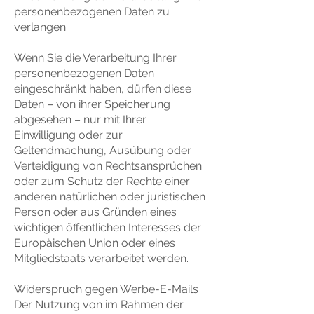
personenbezogenen Daten zu
verlangen.
Wenn Sie die Verarbeitung Ihrer
personenbezogenen Daten
eingeschränkt haben, dürfen diese
Daten – von ihrer Speicherung
abgesehen – nur mit Ihrer
Einwilligung oder zur
Geltendmachung, Ausübung oder
Verteidigung von Rechtsansprüchen
oder zum Schutz der Rechte einer
anderen natürlichen oder juristischen
Person oder aus Gründen eines
wichtigen öffentlichen Interesses der
Europäischen Union oder eines
Mitgliedstaats verarbeitet werden.
Widerspruch gegen Werbe-E-Mails
Der Nutzung von im Rahmen der