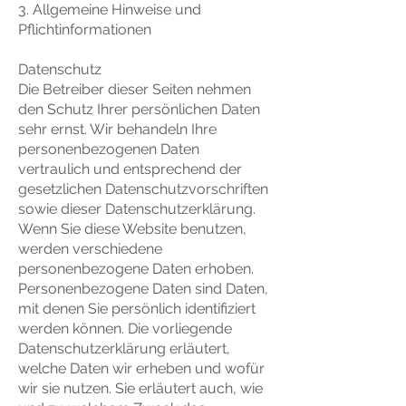
3. Allgemeine Hinweise und
Pflichtinformationen
Datenschutz
Die Betreiber dieser Seiten nehmen
den Schutz Ihrer persönlichen Daten
sehr ernst. Wir behandeln Ihre
personenbezogenen Daten
vertraulich und entsprechend der
gesetzlichen Datenschutzvorschriften
sowie dieser Datenschutzerklärung.
Wenn Sie diese Website benutzen,
werden verschiedene
personenbezogene Daten erhoben.
Personenbezogene Daten sind Daten,
mit denen Sie persönlich identifiziert
werden können. Die vorliegende
Datenschutzerklärung erläutert,
welche Daten wir erheben und wofür
wir sie nutzen. Sie erläutert auch, wie