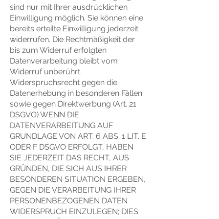
sind nur mit Ihrer ausdrücklichen
Einwilligung möglich. Sie können eine
bereits erteilte Einwilligung jederzeit
widerrufen. Die Rechtmäßigkeit der
bis zum Widerruf erfolgten
Datenverarbeitung bleibt vom
Widerruf unberührt.
Widerspruchsrecht gegen die
Datenerhebung in besonderen Fällen
sowie gegen Direktwerbung (Art. 21
DSGVO) WENN DIE
DATENVERARBEITUNG AUF
GRUNDLAGE VON ART. 6 ABS. 1 LIT. E
ODER F DSGVO ERFOLGT, HABEN
SIE JEDERZEIT DAS RECHT, AUS
GRÜNDEN, DIE SICH AUS IHRER
BESONDEREN SITUATION ERGEBEN,
GEGEN DIE VERARBEITUNG IHRER
PERSONENBEZOGENEN DATEN
WIDERSPRUCH EINZULEGEN; DIES