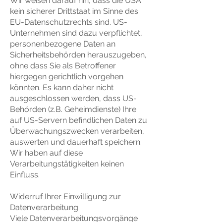
Wir weisen darauf hin, dass die USA
kein sicherer Drittstaat im Sinne des
EU-Datenschutzrechts sind. US-
Unternehmen sind dazu verpflichtet,
personenbezogene Daten an
Sicherheitsbehörden herauszugeben,
ohne dass Sie als Betroffener
hiergegen gerichtlich vorgehen
könnten. Es kann daher nicht
ausgeschlossen werden, dass US-
Behörden (z.B. Geheimdienste) Ihre
auf US-Servern befindlichen Daten zu
Überwachungszwecken verarbeiten,
auswerten und dauerhaft speichern.
Wir haben auf diese
Verarbeitungstätigkeiten keinen
Einfluss.
Widerruf Ihrer Einwilligung zur
Datenverarbeitung
Viele Datenverarbeitungsvorgänge