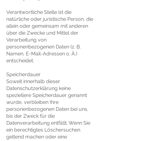
Verantwortliche Stelle ist die
natürliche oder juristische Person, die
allein oder gemeinsam mit anderen
über die Zwecke und Mittel der
Verarbeitung von
personenbezogenen Daten (z. B.
Namen, E-Mail-Adressen o. Ä.)
entscheidet.
Speicherdauer
Soweit innerhalb dieser
Datenschutzerklärung keine
speziellere Speicherdauer genannt
wurde, verbleiben Ihre
personenbezogenen Daten bei uns,
bis der Zweck für die
Datenverarbeitung entfällt. Wenn Sie
ein berechtigtes Löschersuchen
geltend machen oder eine