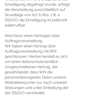
Einwilligung abgefragt wurde, erfolgt
die Verarbeitung ausschließlich auf
Grundlage von Art. 6 Abs. 1 lit. a
DSGVO; die Einwilligung ist jederzeit
widerrufbar.
Abschluss eines Vertrages über
Auftragsverarbeitung
Wir haben einen Vertrag über
Auftragsverarbeitung mit WIX
geschlossen. Hierbei handelt es sich
um einen datenschutzrechtlich
vorgeschriebenen Vertrag, der
gewährleistet, dass WIX die
personenbezogenen Daten unserer
Websitebesucher nur nach unseren
Weisungen und unter Einhaltung der
der DSGVO verarbeitet.