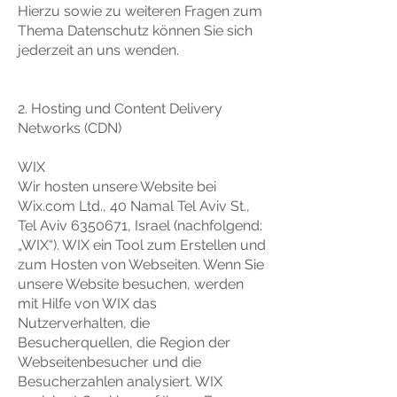
Hierzu sowie zu weiteren Fragen zum
Thema Datenschutz können Sie sich
jederzeit an uns wenden.
2. Hosting und Content Delivery
Networks (CDN)
WIX
Wir hosten unsere Website bei
Wix.com Ltd., 40 Namal Tel Aviv St.,
Tel Aviv 6350671, Israel (nachfolgend:
„WIX“). WIX ein Tool zum Erstellen und
zum Hosten von Webseiten. Wenn Sie
unsere Website besuchen, werden
mit Hilfe von WIX das
Nutzerverhalten, die
Besucherquellen, die Region der
Webseitenbesucher und die
Besucherzahlen analysiert. WIX