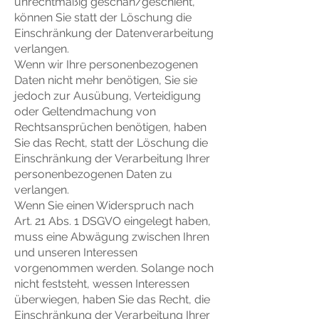
unrechtmäßig geschah/geschieht,
können Sie statt der Löschung die
Einschränkung der Datenverarbeitung
verlangen.
Wenn wir Ihre personenbezogenen
Daten nicht mehr benötigen, Sie sie
jedoch zur Ausübung, Verteidigung
oder Geltendmachung von
Rechtsansprüchen benötigen, haben
Sie das Recht, statt der Löschung die
Einschränkung der Verarbeitung Ihrer
personenbezogenen Daten zu
verlangen.
Wenn Sie einen Widerspruch nach
Art. 21 Abs. 1 DSGVO eingelegt haben,
muss eine Abwägung zwischen Ihren
und unseren Interessen
vorgenommen werden. Solange noch
nicht feststeht, wessen Interessen
überwiegen, haben Sie das Recht, die
Einschränkung der Verarbeitung Ihrer