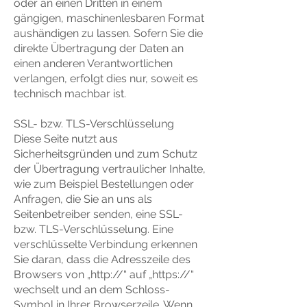
oder an einen Dritten in einem
gängigen, maschinenlesbaren Format
aushändigen zu lassen. Sofern Sie die
direkte Übertragung der Daten an
einen anderen Verantwortlichen
verlangen, erfolgt dies nur, soweit es
technisch machbar ist.
SSL- bzw. TLS-Verschlüsselung
Diese Seite nutzt aus
Sicherheitsgründen und zum Schutz
der Übertragung vertraulicher Inhalte,
wie zum Beispiel Bestellungen oder
Anfragen, die Sie an uns als
Seitenbetreiber senden, eine SSL-
bzw. TLS-Verschlüsselung. Eine
verschlüsselte Verbindung erkennen
Sie daran, dass die Adresszeile des
Browsers von „http://“ auf „https://“
wechselt und an dem Schloss-
Symbol in Ihrer Browserzeile. Wenn