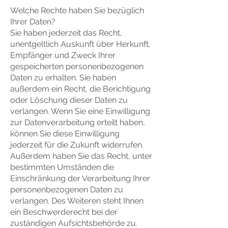
Welche Rechte haben Sie bezüglich
Ihrer Daten?
Sie haben jederzeit das Recht,
unentgeltlich Auskunft über Herkunft,
Empfänger und Zweck Ihrer
gespeicherten personenbezogenen
Daten zu erhalten. Sie haben
außerdem ein Recht, die Berichtigung
oder Löschung dieser Daten zu
verlangen. Wenn Sie eine Einwilligung
zur Datenverarbeitung erteilt haben,
können Sie diese Einwilligung
jederzeit für die Zukunft widerrufen.
Außerdem haben Sie das Recht, unter
bestimmten Umständen die
Einschränkung der Verarbeitung Ihrer
personenbezogenen Daten zu
verlangen. Des Weiteren steht Ihnen
ein Beschwerderecht bei der
zuständigen Aufsichtsbehörde zu.