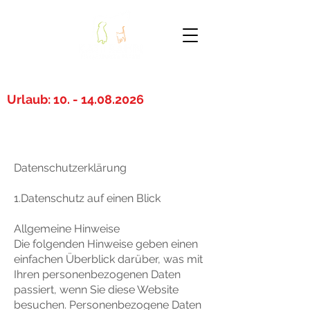
Telefon
08035 - 9509773
Urlaub:
10. - 14.08.2026
Datenschutzerklärung
1.Datenschutz auf einen Blick
Allgemeine Hinweise
Die folgenden Hinweise geben einen
einfachen Überblick darüber, was mit
Ihren personenbezogenen Daten
passiert, wenn Sie diese Website
besuchen. Personenbezogene Daten