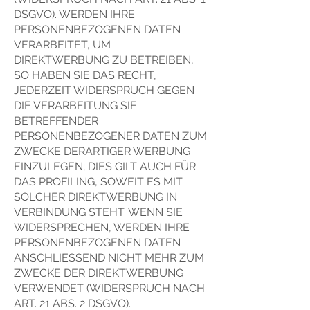
DSGVO). WERDEN IHRE
PERSONENBEZOGENEN DATEN
VERARBEITET, UM
DIREKTWERBUNG ZU BETREIBEN,
SO HABEN SIE DAS RECHT,
JEDERZEIT WIDERSPRUCH GEGEN
DIE VERARBEITUNG SIE
BETREFFENDER
PERSONENBEZOGENER DATEN ZUM
ZWECKE DERARTIGER WERBUNG
EINZULEGEN; DIES GILT AUCH FÜR
DAS PROFILING, SOWEIT ES MIT
SOLCHER DIREKTWERBUNG IN
VERBINDUNG STEHT. WENN SIE
WIDERSPRECHEN, WERDEN IHRE
PERSONENBEZOGENEN DATEN
ANSCHLIESSEND NICHT MEHR ZUM
ZWECKE DER DIREKTWERBUNG
VERWENDET (WIDERSPRUCH NACH
ART. 21 ABS. 2 DSGVO).