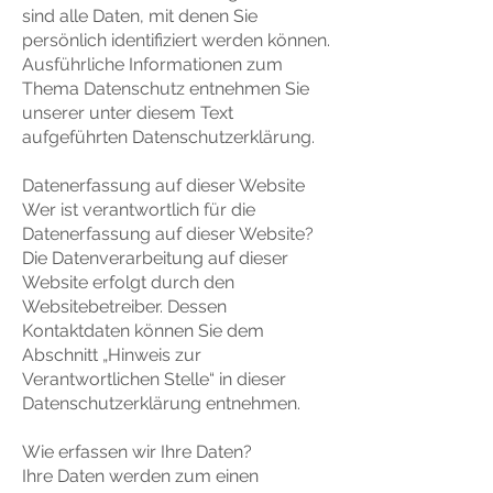
sind alle Daten, mit denen Sie
persönlich identifiziert werden können.
Ausführliche Informationen zum
Thema Datenschutz entnehmen Sie
unserer unter diesem Text
aufgeführten Datenschutzerklärung.
Datenerfassung auf dieser Website
Wer ist verantwortlich für die
Datenerfassung auf dieser Website?
Die Datenverarbeitung auf dieser
Website erfolgt durch den
Websitebetreiber. Dessen
Kontaktdaten können Sie dem
Abschnitt „Hinweis zur
Verantwortlichen Stelle“ in dieser
Datenschutzerklärung entnehmen.
Wie erfassen wir Ihre Daten?
Ihre Daten werden zum einen