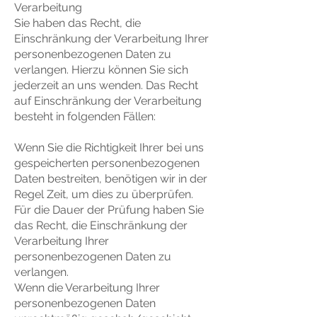
Verarbeitung
Sie haben das Recht, die
Einschränkung der Verarbeitung Ihrer
personenbezogenen Daten zu
verlangen. Hierzu können Sie sich
jederzeit an uns wenden. Das Recht
auf Einschränkung der Verarbeitung
besteht in folgenden Fällen:
Wenn Sie die Richtigkeit Ihrer bei uns
gespeicherten personenbezogenen
Daten bestreiten, benötigen wir in der
Regel Zeit, um dies zu überprüfen.
Für die Dauer der Prüfung haben Sie
das Recht, die Einschränkung der
Verarbeitung Ihrer
personenbezogenen Daten zu
verlangen.
Wenn die Verarbeitung Ihrer
personenbezogenen Daten