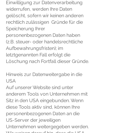
Einwilligung zur Datenverarbeitung
widerrufen, werden Ihre Daten
gelöscht, sofern wir keinen anderen
rechtlich zulässigen Gründe für die
Speicherung Ihrer
personenbezogenen Daten haben
(z.B. steuer- oder handelsrechtliche
Aufbewahrungsfristen); im
letztgenannten Fall erfolgt die
Löschung nach Fortfall dieser Gründe.
Hinweis zur Datenweitergabe in die
USA
Auf unserer Website sind unter
anderem Tools von Unternehmen mit
Sitz in den USA eingebunden. Wenn
diese Tools aktiv sind, können Ihre
personenbezogenen Daten an die
US-Server der jeweiligen
Unternehmen weitergegeben werden.