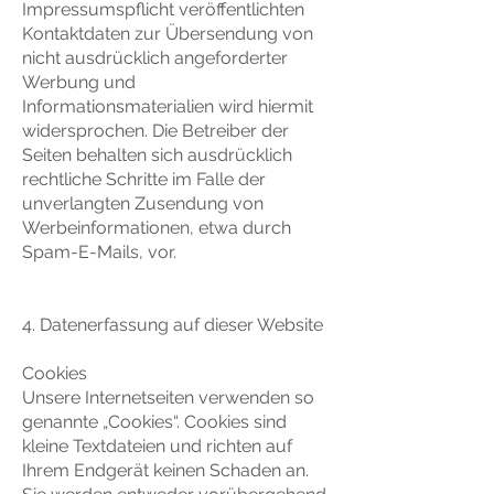
Impressumspflicht veröffentlichten
Kontaktdaten zur Übersendung von
nicht ausdrücklich angeforderter
Werbung und
Informationsmaterialien wird hiermit
widersprochen. Die Betreiber der
Seiten behalten sich ausdrücklich
rechtliche Schritte im Falle der
unverlangten Zusendung von
Werbeinformationen, etwa durch
Spam-E-Mails, vor.
4. Datenerfassung auf dieser Website
Cookies
Unsere Internetseiten verwenden so
genannte „Cookies“. Cookies sind
kleine Textdateien und richten auf
Ihrem Endgerät keinen Schaden an.