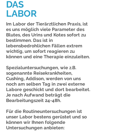
DAS
LABOR
Im Labor der Tierärztlichen Praxis, ist
es uns möglich viele Parameter des
Blutes, des Urins und Kotes sofort zu
bestimmen. Das ist in
lebensbedrohlichen Fällen extrem
wichtig, um sofort reagieren zu
können und eine Therapie einzuleiten.
Spezialuntersuchungen, wie z.B.
sogenannte Reisekrankheiten,
Cushing, Addison, werden von uns
noch am selben Tag in zwei externe
Labore geschickt und dort bearbeitet.
Je nach Aufwand beträgt die
Bearbeitungszeit 24-48h.
Für die Routineuntersuchungen ist
unser Labor bestens gerüstet und so
können wir Ihnen folgende
Untersuchungen anbieten: